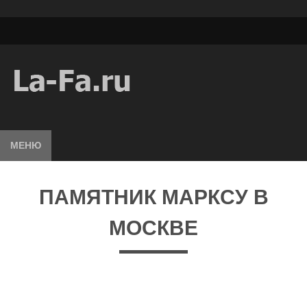
МЕНЮ
ПАМЯТНИК МАРКСУ В
МОСКВЕ