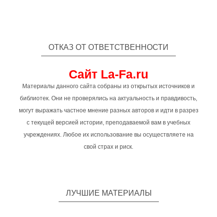
ОТКАЗ ОТ ОТВЕТСТВЕННОСТИ
Сайт La-Fa.ru
Материалы данного сайта собраны из открытых источников и
библиотек. Они не проверялись на актуальность и правдивость,
могут выражать частное мнение разных авторов и идти в разрез
с текущей версией истории, преподаваемой вам в учебных
учреждениях. Любое их использование вы осуществляете на
свой страх и риск.
ЛУЧШИЕ МАТЕРИАЛЫ