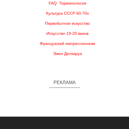
FAQ. Терминология
Культура СССР 60-70х
Первобытное искусство
Искусство 19-20 веков
Французский импрессионизм
Эжен Делакруа
РЕКЛАМА