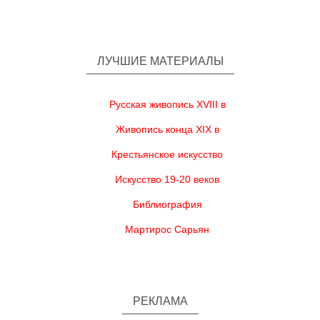
ЛУЧШИЕ МАТЕРИАЛЫ
Русская живопись XVIII в
Живопись конца XIX в
Крестьянское искусство
Искусство 19-20 веков
Библиография
Мартирос Сарьян
РЕКЛАМА