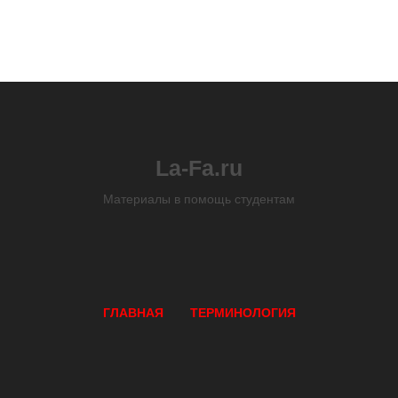
La-Fa.ru
Материалы в помощь студентам
ГЛАВНАЯ
ТЕРМИНОЛОГИЯ