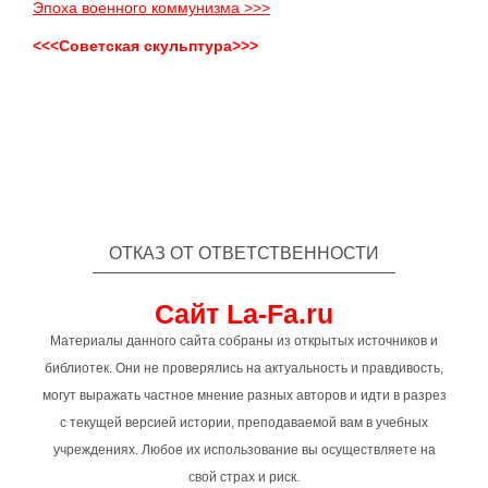
Эпоха военного коммунизма >>>
<<<Советская скульптура>>>
ОТКАЗ ОТ ОТВЕТСТВЕННОСТИ
Сайт La-Fa.ru
Материалы данного сайта собраны из открытых источников и
библиотек. Они не проверялись на актуальность и правдивость,
могут выражать частное мнение разных авторов и идти в разрез
с текущей версией истории, преподаваемой вам в учебных
учреждениях. Любое их использование вы осуществляете на
свой страх и риск.