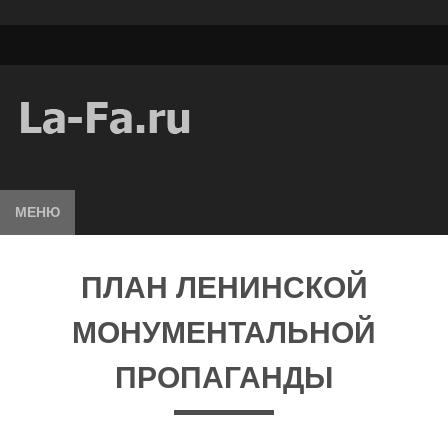
МЕНЮ
ПЛАН ЛЕНИНСКОЙ
МОНУМЕНТАЛЬНОЙ
ПРОПАГАНДЫ