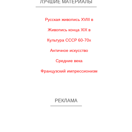
ЛУЧШИЕ МАТЕРИАЛЫ
Русская живопись XVIII в
Живопись конца XIX в
Культура СССР 60-70х
Античное искусство
Средние века
Французский импрессионизм
РЕКЛАМА