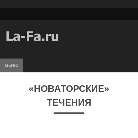
МЕНЮ
«НОВАТОРСКИЕ»
ТЕЧЕНИЯ