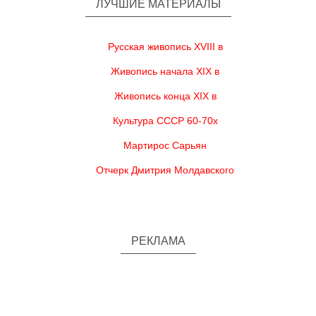
ЛУЧШИЕ МАТЕРИАЛЫ
Русская живопись XVIII в
Живопись начала XIX в
Живопись конца XIX в
Культура СССР 60-70х
Мартирос Сарьян
Отчерк Дмитрия Молдавского
РЕКЛАМА