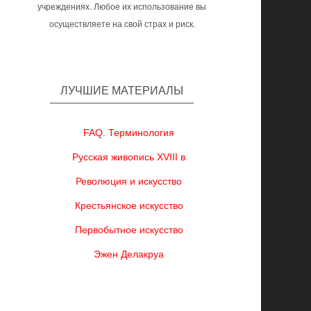
учреждениях. Любое их использование вы
осуществляете на свой страх и риск.
ЛУЧШИЕ МАТЕРИАЛЫ
FAQ. Терминология
Русская живопись XVIII в
Революция и искусство
Крестьянское искусство
Первобытное искусство
Эжен Делакруа