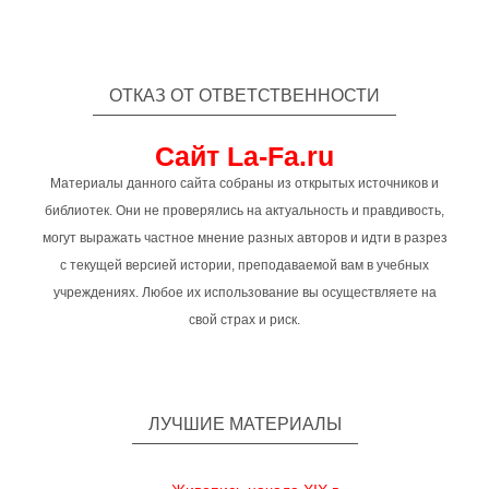
ОТКАЗ ОТ ОТВЕТСТВЕННОСТИ
Сайт La-Fa.ru
Материалы данного сайта собраны из открытых источников и
библиотек. Они не проверялись на актуальность и правдивость,
могут выражать частное мнение разных авторов и идти в разрез
с текущей версией истории, преподаваемой вам в учебных
учреждениях. Любое их использование вы осуществляете на
свой страх и риск.
ЛУЧШИЕ МАТЕРИАЛЫ