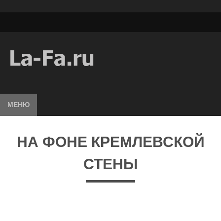
МЕНЮ
НА ФОНЕ КРЕМЛЕВСКОЙ
СТЕНЫ