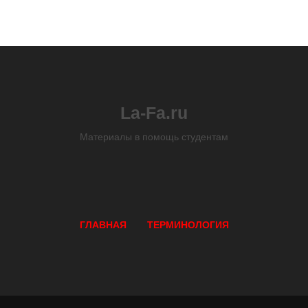
La-Fa.ru
Материалы в помощь студентам
ГЛАВНАЯ
ТЕРМИНОЛОГИЯ