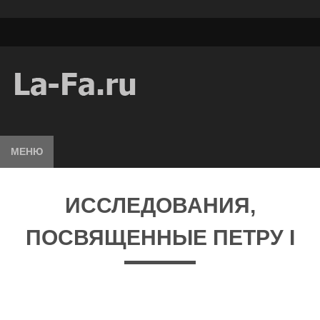
МЕНЮ
ИССЛЕДОВАНИЯ,
ПОСВЯЩЕННЫЕ ПЕТРУ I