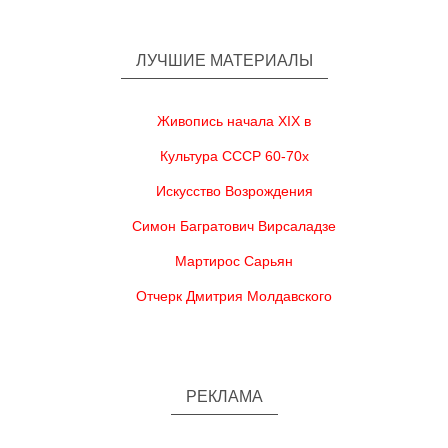
ЛУЧШИЕ МАТЕРИАЛЫ
Живопись начала XIX в
Культура СССР 60-70х
Искусство Возрождения
Симон Багратович Вирсаладзе
Мартирос Сарьян
Отчерк Дмитрия Молдавского
РЕКЛАМА