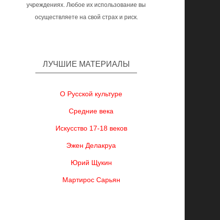
учреждениях. Любое их использование вы
осуществляете на свой страх и риск.
ЛУЧШИЕ МАТЕРИАЛЫ
О Русской культуре
Средние века
Искусство 17-18 веков
Эжен Делакруа
Юрий Щукин
Мартирос Сарьян