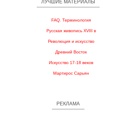
ЛУЧШИЕ МАТЕРИАЛЫ
FAQ. Терминология
Русская живопись XVIII в
Революция и искусство
Древний Восток
Искусство 17-18 веков
Мартирос Сарьян
РЕКЛАМА