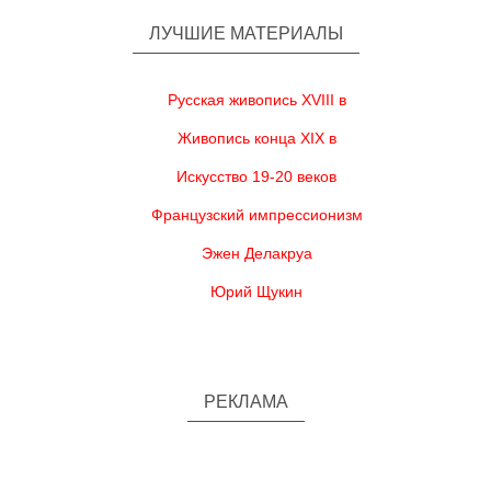
ЛУЧШИЕ МАТЕРИАЛЫ
Русская живопись XVIII в
Живопись конца XIX в
Искусство 19-20 веков
Французский импрессионизм
Эжен Делакруа
Юрий Щукин
РЕКЛАМА