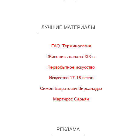
ЛУЧШИЕ МАТЕРИАЛЫ
FAQ. Терминология
Живопись начала XIX в
Первобытное искусство
Искусство 17-18 веков
Симон Багратович Вирсаладзе
Мартирос Сарьян
РЕКЛАМА