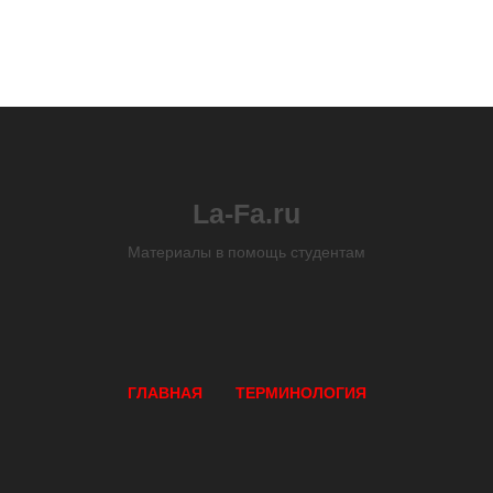
La-Fa.ru
Материалы в помощь студентам
ГЛАВНАЯ
ТЕРМИНОЛОГИЯ