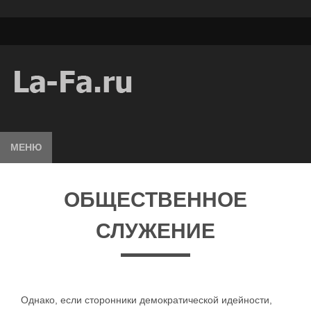
МЕНЮ
ОБЩЕСТВЕННОЕ
СЛУЖЕНИЕ
Однако, если сторонники демократической идейности,