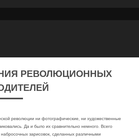
ЕНИЯ РЕВОЛЮЦИОННЫХ
ОДИТЕЛЕЙ
ческой революции ни фотографические, ни художественные
ликовались. Да и было их сравнительно немного. Всего
а набросочных зарисовок, сделанных различными