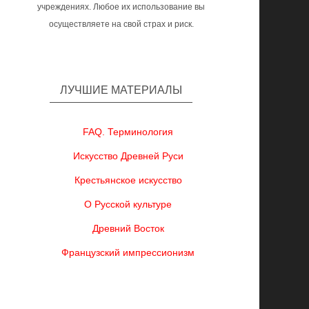
учреждениях. Любое их использование вы
осуществляете на свой страх и риск.
ЛУЧШИЕ МАТЕРИАЛЫ
FAQ. Терминология
Искусство Древней Руси
Крестьянское искусство
О Русской культуре
Древний Восток
Французский импрессионизм