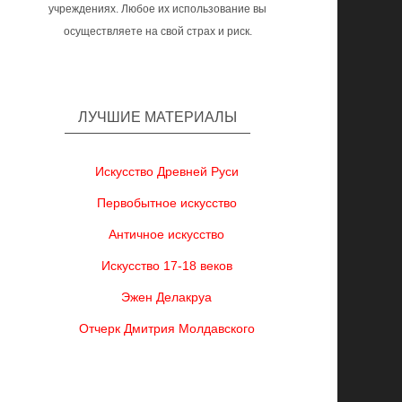
учреждениях. Любое их использование вы
осуществляете на свой страх и риск.
ЛУЧШИЕ МАТЕРИАЛЫ
Искусство Древней Руси
Первобытное искусство
Античное искусство
Искусство 17-18 веков
Эжен Делакруа
Отчерк Дмитрия Молдавского