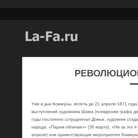
РЕВОЛЮЦИО
Уже в дни Коммуны, вплоть до 21 апреля 1871 года
выступлений художника Шама (псевдоним графа де
годы постоянно сотрудничал Домье, художник созда
народа: «Париж обличает» (30 марта), «Не за это я
апреля) или приветствующие мероприятия Коммуны