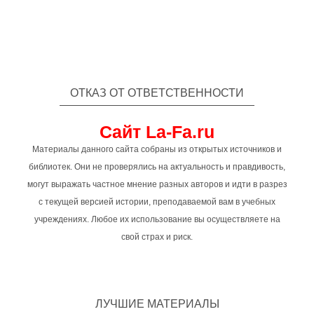
ОТКАЗ ОТ ОТВЕТСТВЕННОСТИ
Сайт La-Fa.ru
Материалы данного сайта собраны из открытых источников и
библиотек. Они не проверялись на актуальность и правдивость,
могут выражать частное мнение разных авторов и идти в разрез
с текущей версией истории, преподаваемой вам в учебных
учреждениях. Любое их использование вы осуществляете на
свой страх и риск.
ЛУЧШИЕ МАТЕРИАЛЫ