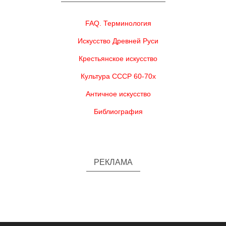
FAQ. Терминология
Искусство Древней Руси
Крестьянское искусство
Культура СССР 60-70х
Античное искусство
Библиография
РЕКЛАМА