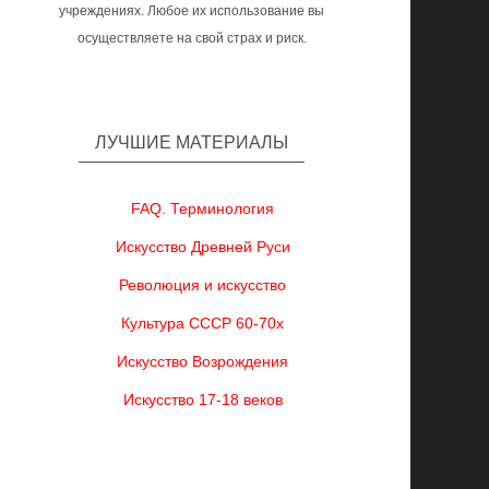
учреждениях. Любое их использование вы
осуществляете на свой страх и риск.
ЛУЧШИЕ МАТЕРИАЛЫ
FAQ. Терминология
Искусство Древней Руси
Революция и искусство
Культура СССР 60-70х
Искусство Возрождения
Искусство 17-18 веков