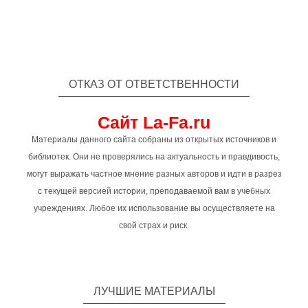
ОТКАЗ ОТ ОТВЕТСТВЕННОСТИ
Сайт La-Fa.ru
Материалы данного сайта собраны из открытых источников и
библиотек. Они не проверялись на актуальность и правдивость,
могут выражать частное мнение разных авторов и идти в разрез
с текущей версией истории, преподаваемой вам в учебных
учреждениях. Любое их использование вы осуществляете на
свой страх и риск.
ЛУЧШИЕ МАТЕРИАЛЫ