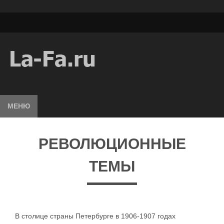
МЕНЮ
РЕВОЛЮЦИОННЫЕ
ТЕМЫ
В столице страны Петербурге в 1906-1907 годах