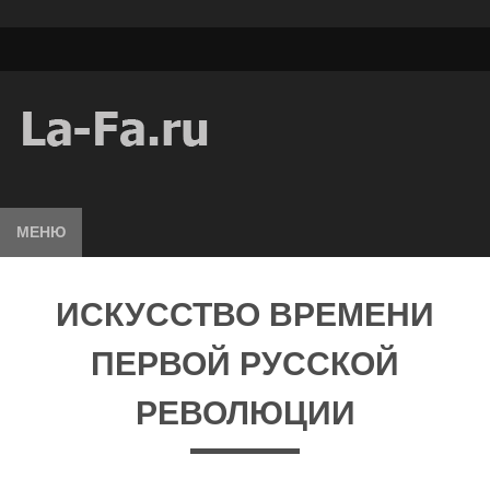
МЕНЮ
ИСКУССТВО ВРЕМЕНИ
ПЕРВОЙ РУССКОЙ
РЕВОЛЮЦИИ