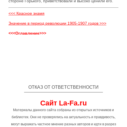
стороне Горького, приветствовали и высоко ценили его.
<<< Красное знамя
Значение в период революции 1905-1907 годов >>>
<<<Оглавление>>>
ОТКАЗ ОТ ОТВЕТСТВЕННОСТИ
Сайт La-Fa.ru
Материалы данного сайта собраны из открытых источников и
библиотек. Они не проверялись на актуальность и правдивость,
могут выражать частное мнение разных авторов и идти в разрез