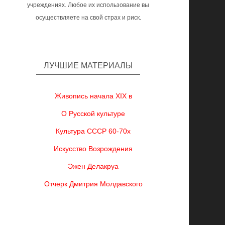
учреждениях. Любое их использование вы
осуществляете на свой страх и риск.
ЛУЧШИЕ МАТЕРИАЛЫ
Живопись начала XIX в
О Русской культуре
Культура СССР 60-70х
Искусство Возрождения
Эжен Делакруа
Отчерк Дмитрия Молдавского