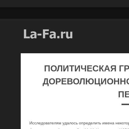
ПОЛИТИЧЕСКАЯ ГР
ДОРЕВОЛЮЦИОНН
П
Исследователям удалось определить имена некото