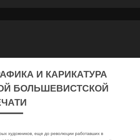
АФИКА И КАРИКАТУРА
ОЙ БОЛЬШЕВИСТСКОЙ
ЕЧАТИ
рых художников, еще до революции работавших в