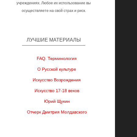
учреждениях. Любое их использование вы
осуществляете на свой страх и риск.
ЛУЧШИЕ МАТЕРИАЛЫ
FAQ. Терминология
О Русской культуре
Искусство Возрождения
Искусство 17-18 веков
Юрий Щукин
Отчерк Дмитрия Молдавского