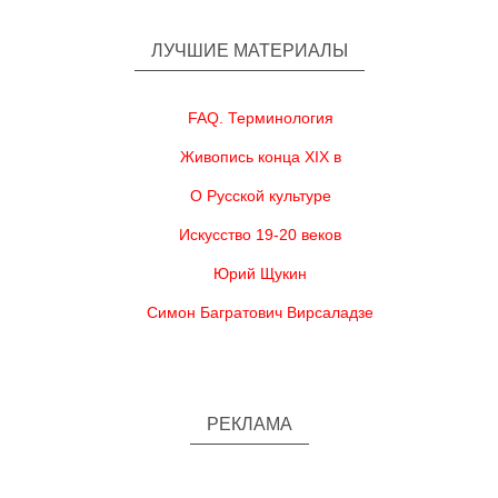
ЛУЧШИЕ МАТЕРИАЛЫ
FAQ. Терминология
Живопись конца XIX в
О Русской культуре
Искусство 19-20 веков
Юрий Щукин
Симон Багратович Вирсаладзе
РЕКЛАМА