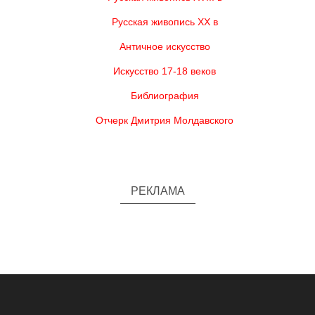
Русская живопись XX в
Античное искусство
Искусство 17-18 веков
Библиография
Отчерк Дмитрия Молдавского
РЕКЛАМА