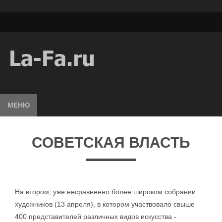
МЕНЮ
СОВЕТСКАЯ ВЛАСТЬ
На втором, уже несравненно более широком собрании
художников (13 апреля), в котором участвовало свыше
400 представителей различных видов искусства -