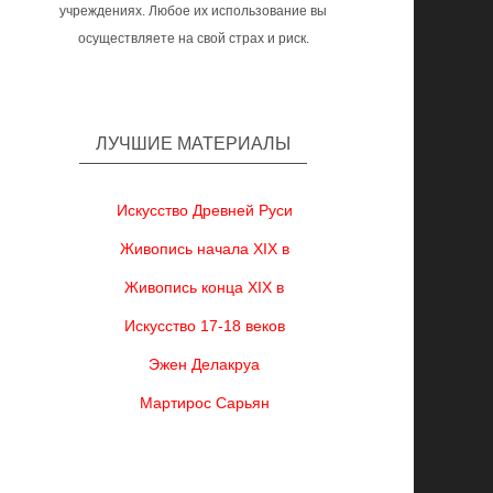
учреждениях. Любое их использование вы
осуществляете на свой страх и риск.
ЛУЧШИЕ МАТЕРИАЛЫ
Искусство Древней Руси
Живопись начала XIX в
Живопись конца XIX в
Искусство 17-18 веков
Эжен Делакруа
Мартирос Сарьян