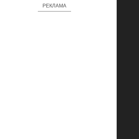
РЕКЛАМА