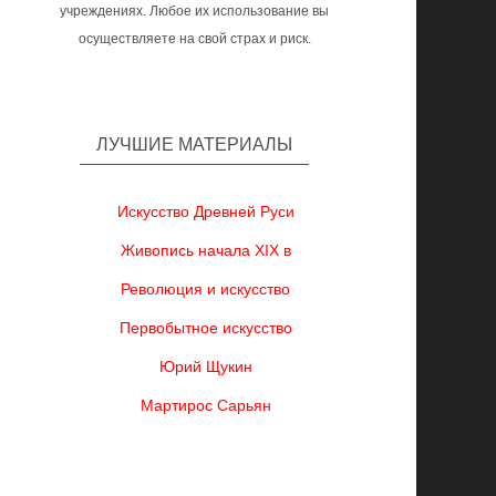
учреждениях. Любое их использование вы
осуществляете на свой страх и риск.
ЛУЧШИЕ МАТЕРИАЛЫ
Искусство Древней Руси
Живопись начала XIX в
Революция и искусство
Первобытное искусство
Юрий Щукин
Мартирос Сарьян