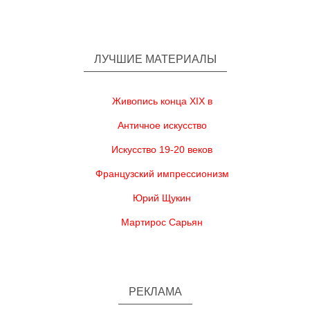
ЛУЧШИЕ МАТЕРИАЛЫ
Живопись конца XIX в
Античное искусство
Искусство 19-20 веков
Французский импрессионизм
Юрий Щукин
Мартирос Сарьян
РЕКЛАМА