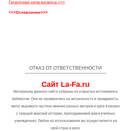
Гигантская сила космоса >>>
<<<Оглавление>>>
ОТКАЗ ОТ ОТВЕТСТВЕННОСТИ
Сайт La-Fa.ru
Материалы данного сайта собраны из открытых источников и
библиотек. Они не проверялись на актуальность и правдивость,
могут выражать частное мнение разных авторов и идти в разрез
с текущей версией истории, преподаваемой вам в учебных
учреждениях. Любое их использование вы осуществляете на
свой страх и риск.