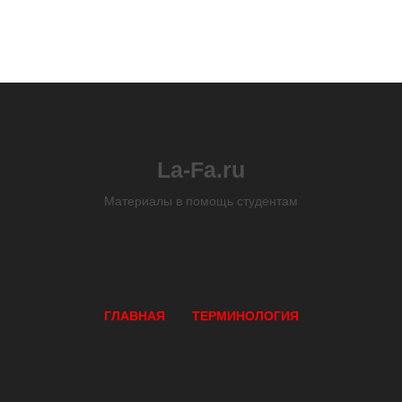
La-Fa.ru
Материалы в помощь студентам
ГЛАВНАЯ
ТЕРМИНОЛОГИЯ