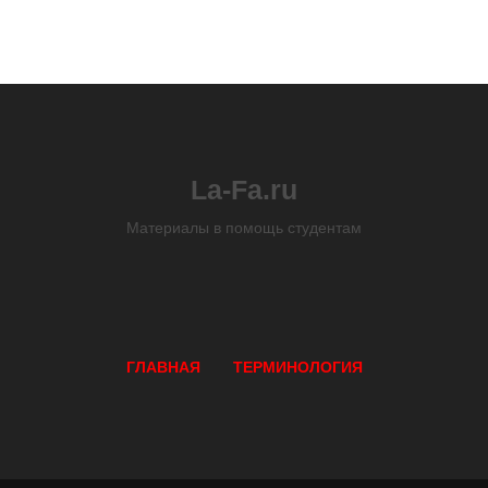
La-Fa.ru
Материалы в помощь студентам
ГЛАВНАЯ
ТЕРМИНОЛОГИЯ