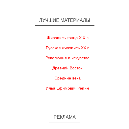
ЛУЧШИЕ МАТЕРИАЛЫ
Живопись конца XIX в
Русская живопись XX в
Революция и искусство
Древний Восток
Средние века
Илья Ефимович Репин
РЕКЛАМА