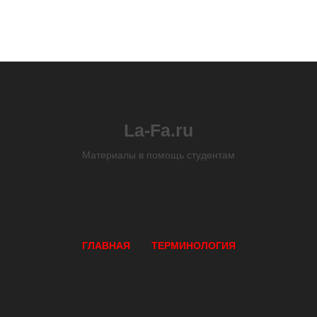
La-Fa.ru
Материалы в помощь студентам
ГЛАВНАЯ
ТЕРМИНОЛОГИЯ