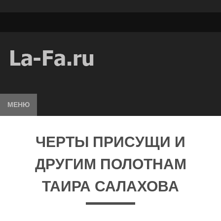
МЕНЮ
ЧЕРТЫ ПРИСУЩИ И
ДРУГИМ ПОЛОТНАМ
ТАИРА САЛАХОВА