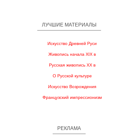
ЛУЧШИЕ МАТЕРИАЛЫ
Искусство Древней Руси
Живопись начала XIX в
Русская живопись XX в
О Русской культуре
Искусство Возрождения
Французский импрессионизм
РЕКЛАМА