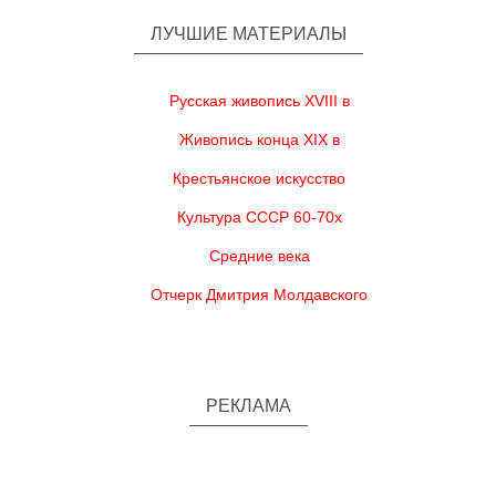
ЛУЧШИЕ МАТЕРИАЛЫ
Русская живопись XVIII в
Живопись конца XIX в
Крестьянское искусство
Культура СССР 60-70х
Средние века
Отчерк Дмитрия Молдавского
РЕКЛАМА