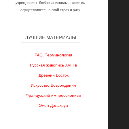
учреждениях. Любое их использование вы
осуществляете на свой страх и риск.
ЛУЧШИЕ МАТЕРИАЛЫ
FAQ. Терминология
Русская живопись XVIII в
Древний Восток
Искусство Возрождения
Французский импрессионизм
Эжен Делакруа