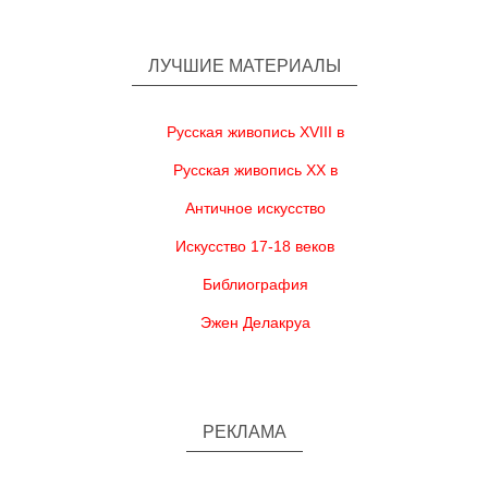
ЛУЧШИЕ МАТЕРИАЛЫ
Русская живопись XVIII в
Русская живопись XX в
Античное искусство
Искусство 17-18 веков
Библиография
Эжен Делакруа
РЕКЛАМА