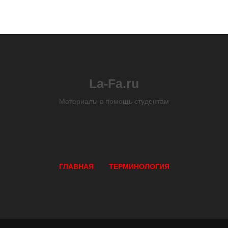
La-Fa.ru
Материалы в помощь студентам
ГЛАВНАЯ
ТЕРМИНОЛОГИЯ