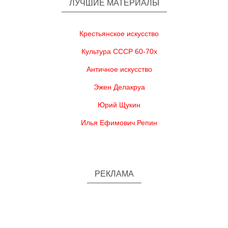
ЛУЧШИЕ МАТЕРИАЛЫ
Крестьянское искусство
Культура СССР 60-70х
Античное искусство
Эжен Делакруа
Юрий Щукин
Илья Ефимович Репин
РЕКЛАМА