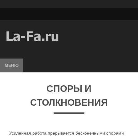
МЕНЮ
СПОРЫ И
СТОЛКНОВЕНИЯ
Усиленная работа прерывается бесконечными спорами