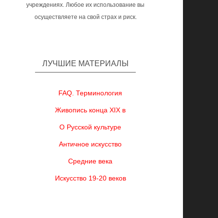
учреждениях. Любое их использование вы
осуществляете на свой страх и риск.
ЛУЧШИЕ МАТЕРИАЛЫ
FAQ. Терминология
Живопись конца XIX в
О Русской культуре
Античное искусство
Средние века
Искусство 19-20 веков