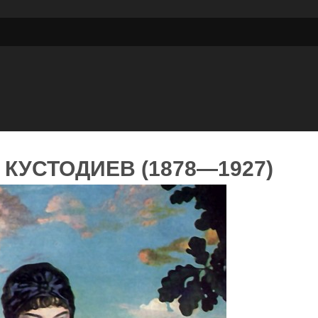
КУСТОДИЕВ (1878—1927)