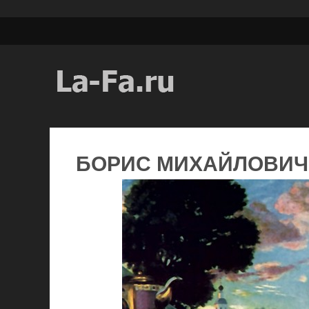
БОРИС МИХАЙЛОВИЧ 