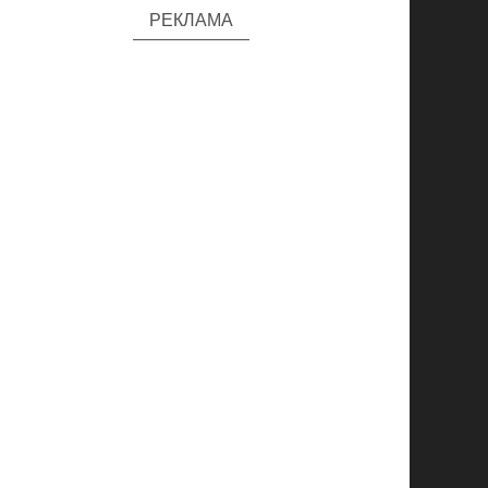
РЕКЛАМА