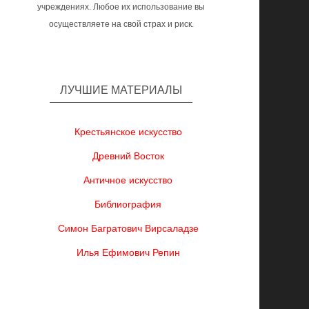
учреждениях. Любое их использование вы
осуществляете на свой страх и риск.
ЛУЧШИЕ МАТЕРИАЛЫ
Крестьянское искусство
Древний Восток
Античное искусство
Библиография
Симон Багратович Вирсаладзе
Илья Ефимович Репин