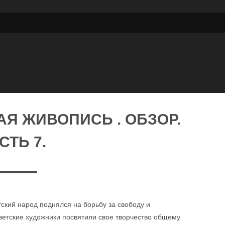
Я ЖИВОПИСЬ . ОБЗОР.
СТЬ 7.
ский народ поднялся на борьбу за свободу и
ветские художники посвятили свое творчество общему