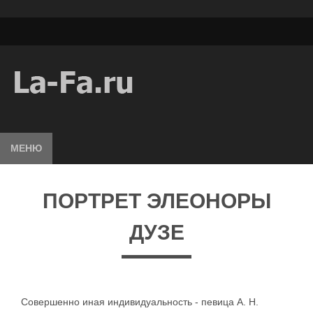
МЕНЮ
ПОРТРЕТ ЭЛЕОНОРЫ
ДУЗЕ
Совершенно иная индивидуальность - певица А. Н.