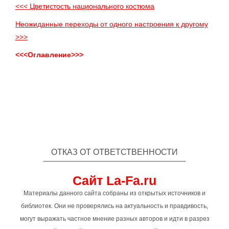
<<< Цветистость национального костюма
Неожиданные переходы от одного настроения к другому
>>>
<<<Оглавление>>>
ОТКАЗ ОТ ОТВЕТСТВЕННОСТИ
Сайт La-Fa.ru
Материалы данного сайта собраны из открытых источников и
библиотек. Они не проверялись на актуальность и правдивость,
могут выражать частное мнение разных авторов и идти в разрез