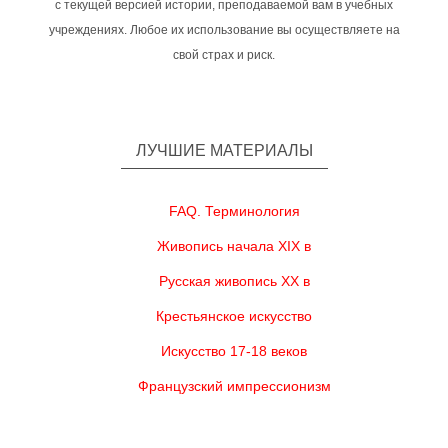
с текущей версией истории, преподаваемой вам в учебных
учреждениях. Любое их использование вы осуществляете на
свой страх и риск.
ЛУЧШИЕ МАТЕРИАЛЫ
FAQ. Терминология
Живопись начала XIX в
Русская живопись XX в
Крестьянское искусство
Искусство 17-18 веков
Французский импрессионизм