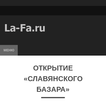
МЕНЮ
ОТКРЫТИЕ
«СЛАВЯНСКОГО
БАЗАРА»