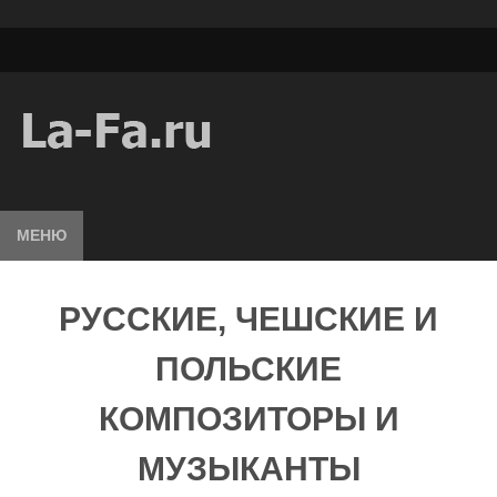
МЕНЮ
РУССКИЕ, ЧЕШСКИЕ И
ПОЛЬСКИЕ
КОМПОЗИТОРЫ И
МУЗЫКАНТЫ