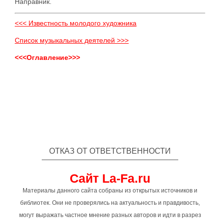
Направник.
<<< Известность молодого художника
Список музыкальных деятелей >>>
<<<Оглавление>>>
ОТКАЗ ОТ ОТВЕТСТВЕННОСТИ
Сайт La-Fa.ru
Материалы данного сайта собраны из открытых источников и
библиотек. Они не проверялись на актуальность и правдивость,
могут выражать частное мнение разных авторов и идти в разрез