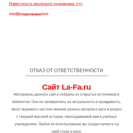
Известность молодого художника >>>
<<<Оглавление>>>
ОТКАЗ ОТ ОТВЕТСТВЕННОСТИ
Сайт La-Fa.ru
Материалы данного сайта собраны из открытых источников и
библиотек. Они не проверялись на актуальность и правдивость,
могут выражать частное мнение разных авторов и идти в разрез
с текущей версией истории, преподаваемой вам в учебных
учреждениях. Любое их использование вы осуществляете на
свой страх и риск.