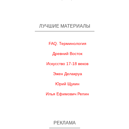
ЛУЧШИЕ МАТЕРИАЛЫ
FAQ. Терминология
Древний Восток
Искусство 17-18 веков
Эжен Делакруа
Юрий Щукин
Илья Ефимович Репин
РЕКЛАМА