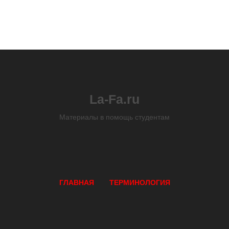
La-Fa.ru
Материалы в помощь студентам
ГЛАВНАЯ
ТЕРМИНОЛОГИЯ