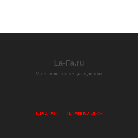
La-Fa.ru
Материалы в помощь студентам
ГЛАВНАЯ
ТЕРМИНОЛОГИЯ