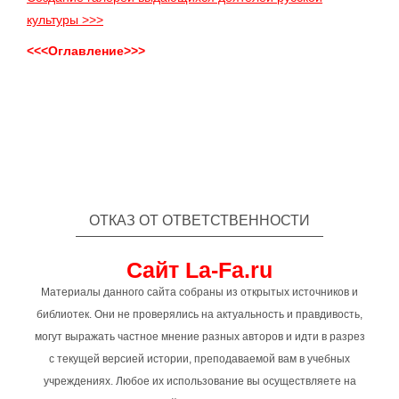
культуры >>>
<<<Оглавление>>>
ОТКАЗ ОТ ОТВЕТСТВЕННОСТИ
Сайт La-Fa.ru
Материалы данного сайта собраны из открытых источников и
библиотек. Они не проверялись на актуальность и правдивость,
могут выражать частное мнение разных авторов и идти в разрез
с текущей версией истории, преподаваемой вам в учебных
учреждениях. Любое их использование вы осуществляете на