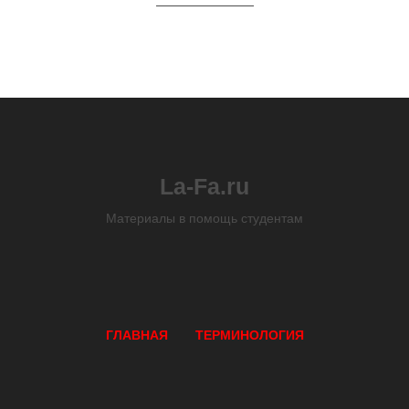
La-Fa.ru
Материалы в помощь студентам
ГЛАВНАЯ
ТЕРМИНОЛОГИЯ