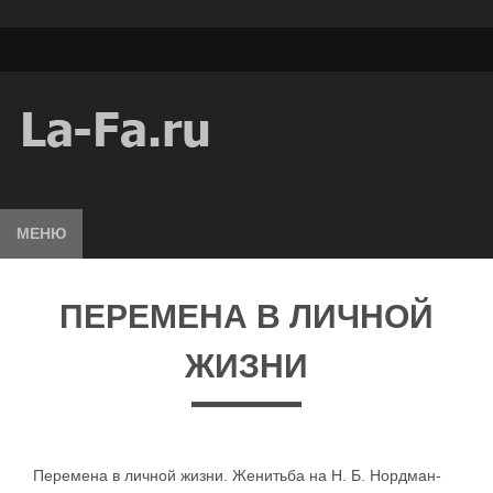
МЕНЮ
ПЕРЕМЕНА В ЛИЧНОЙ
ЖИЗНИ
Перемена в личной жизни. Женитьба на Н. Б. Нордман-