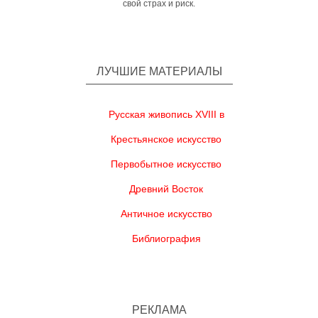
свой страх и риск.
ЛУЧШИЕ МАТЕРИАЛЫ
Русская живопись XVIII в
Крестьянское искусство
Первобытное искусство
Древний Восток
Античное искусство
Библиография
РЕКЛАМА