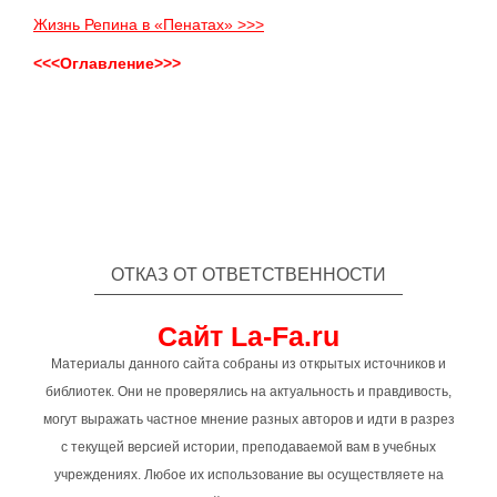
Жизнь Репина в «Пенатах» >>>
<<<Оглавление>>>
ОТКАЗ ОТ ОТВЕТСТВЕННОСТИ
Сайт La-Fa.ru
Материалы данного сайта собраны из открытых источников и
библиотек. Они не проверялись на актуальность и правдивость,
могут выражать частное мнение разных авторов и идти в разрез
с текущей версией истории, преподаваемой вам в учебных
учреждениях. Любое их использование вы осуществляете на