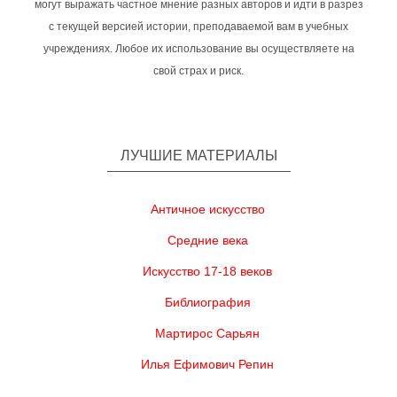
могут выражать частное мнение разных авторов и идти в разрез
с текущей версией истории, преподаваемой вам в учебных
учреждениях. Любое их использование вы осуществляете на
свой страх и риск.
ЛУЧШИЕ МАТЕРИАЛЫ
Античное искусство
Средние века
Искусство 17-18 веков
Библиография
Мартирос Сарьян
Илья Ефимович Репин