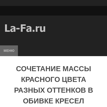
МЕНЮ
СОЧЕТАНИЕ МАССЫ
КРАСНОГО ЦВЕТА
РАЗНЫХ ОТТЕНКОВ В
ОБИВКЕ КРЕСЕЛ