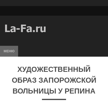
МЕНЮ
ХУДОЖЕСТВЕННЫЙ
ОБРАЗ ЗАПОРОЖСКОЙ
ВОЛЬНИЦЫ У РЕПИНА