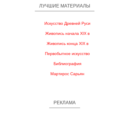
ЛУЧШИЕ МАТЕРИАЛЫ
Искусство Древней Руси
Живопись начала XIX в
Живопись конца XIX в
Первобытное искусство
Библиография
Мартирос Сарьян
РЕКЛАМА