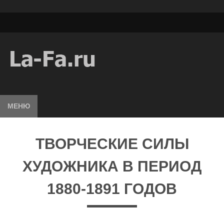
МЕНЮ
ТВОРЧЕСКИЕ СИЛЫ
ХУДОЖНИКА В ПЕРИОД
1880-1891 ГОДОВ