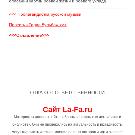
описании картин боевой жизни и боевого уклада.
<<< Пропагандистка русской музыки
Повесть «Тарас Бульба» >>>
<<<Оглавление>>>
ОТКАЗ ОТ ОТВЕТСТВЕННОСТИ
Сайт La-Fa.ru
Материалы данного сайта собраны из открытых источников и
библиотек. Они не проверялись на актуальность и правдивость,
могут выражать частное мнение разных авторов и идти в разрез