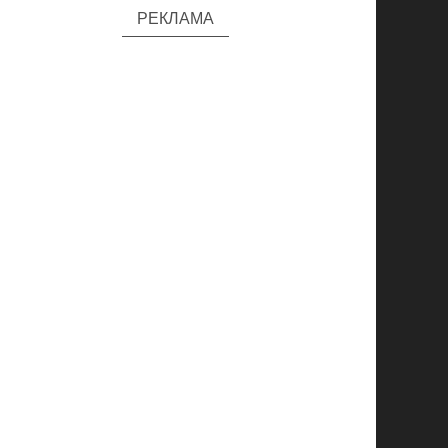
РЕКЛАМА