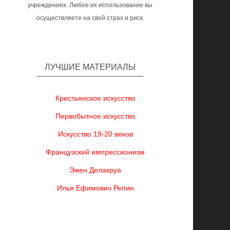
учреждениях. Любое их использование вы
осуществляете на свой страх и риск.
ЛУЧШИЕ МАТЕРИАЛЫ
Крестьянское искусство
Первобытное искусство
Искусство 19-20 веков
Французский импрессионизм
Эжен Делакруа
Илья Ефимович Репин