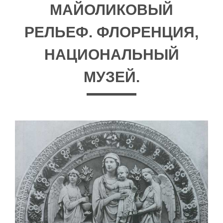
МАЙОЛИКОВЫЙ
РЕЛЬЕФ. ФЛОРЕНЦИЯ,
НАЦИОНАЛЬНЫЙ
МУЗЕЙ.