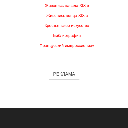
Живопись начала XIX в
Живопись конца XIX в
Крестьянское искусство
Библиография
Французский импрессионизм
РЕКЛАМА