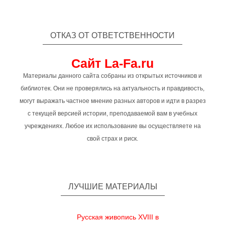
ОТКАЗ ОТ ОТВЕТСТВЕННОСТИ
Сайт La-Fa.ru
Материалы данного сайта собраны из открытых источников и
библиотек. Они не проверялись на актуальность и правдивость,
могут выражать частное мнение разных авторов и идти в разрез
с текущей версией истории, преподаваемой вам в учебных
учреждениях. Любое их использование вы осуществляете на
свой страх и риск.
ЛУЧШИЕ МАТЕРИАЛЫ
Русская живопись XVIII в