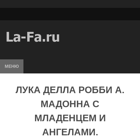
МЕНЮ
ЛУКА ДЕЛЛА РОББИ А.
МАДОННА С
МЛАДЕНЦЕМ И
АНГЕЛАМИ.