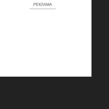
РЕКЛАМА