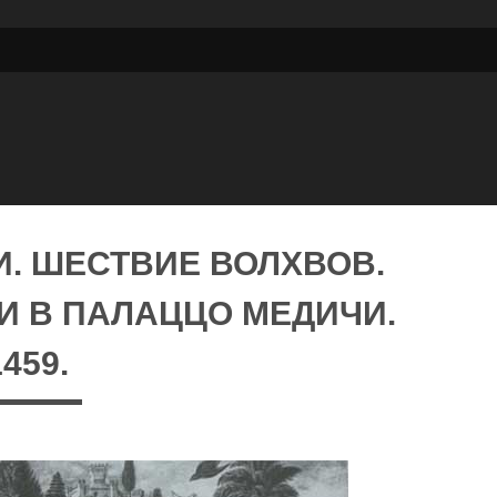
. ШЕСТВИЕ ВОЛХВОВ.
И В ПАЛАЦЦО МЕДИЧИ.
1459.