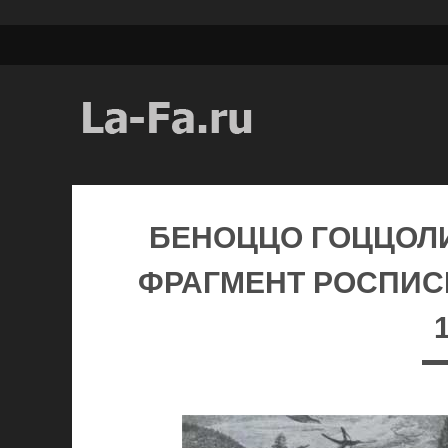
БЕНОЦЦО ГОЦЦОЛИ
ФРАГМЕНТ РОСПИС