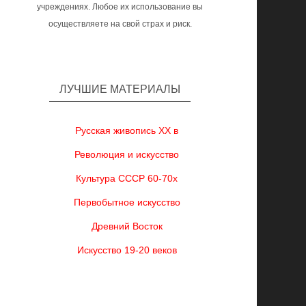
учреждениях. Любое их использование вы
осуществляете на свой страх и риск.
ЛУЧШИЕ МАТЕРИАЛЫ
Русская живопись XX в
Революция и искусство
Культура СССР 60-70х
Первобытное искусство
Древний Восток
Искусство 19-20 веков