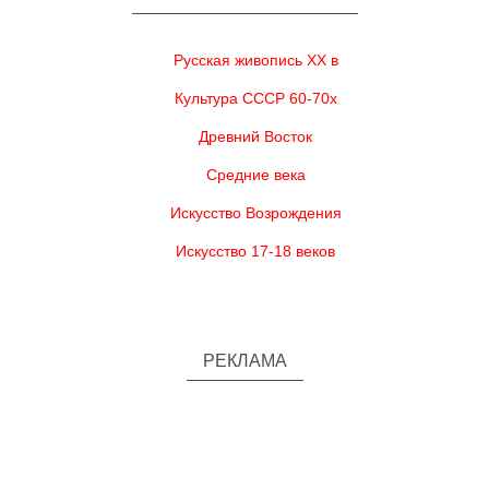
Русская живопись XX в
Культура СССР 60-70х
Древний Восток
Средние века
Искусство Возрождения
Искусство 17-18 веков
РЕКЛАМА