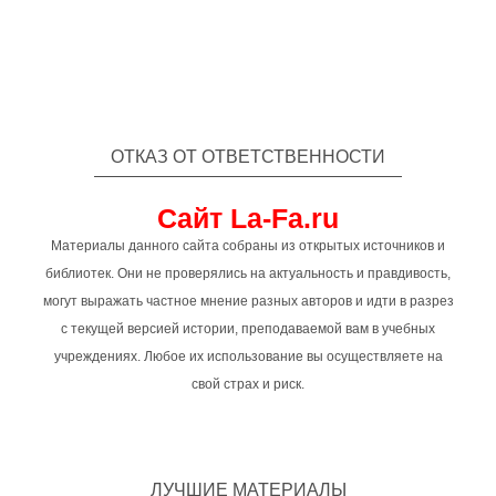
ОТКАЗ ОТ ОТВЕТСТВЕННОСТИ
Сайт La-Fa.ru
Материалы данного сайта собраны из открытых источников и
библиотек. Они не проверялись на актуальность и правдивость,
могут выражать частное мнение разных авторов и идти в разрез
с текущей версией истории, преподаваемой вам в учебных
учреждениях. Любое их использование вы осуществляете на
свой страх и риск.
ЛУЧШИЕ МАТЕРИАЛЫ