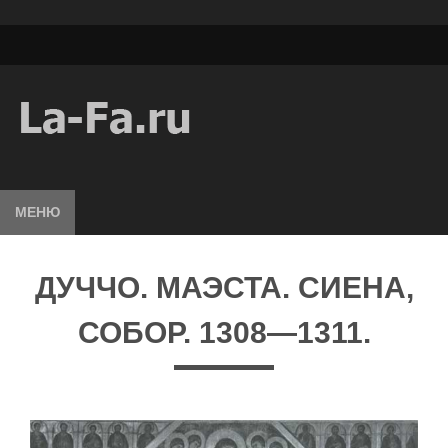
МЕНЮ
ДУЧЧО. МАЭСТА. СИЕНА,
СОБОР. 1308—1311.