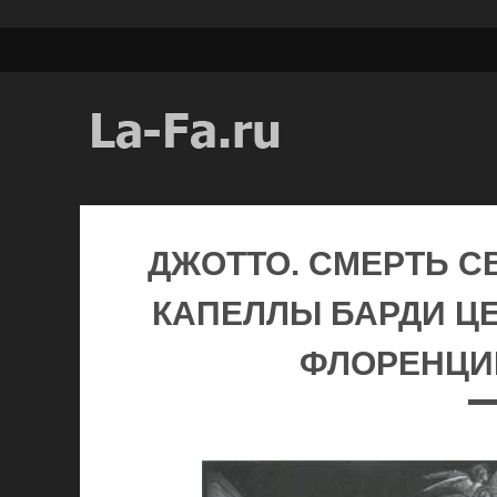
ДЖОТТО. СМЕРТЬ С
КАПЕЛЛЫ БАРДИ ЦЕ
ФЛОРЕНЦИИ