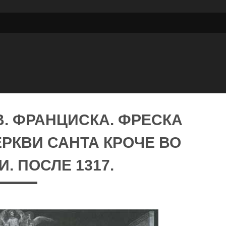
В. ФРАНЦИСКА. ФРЕСКА
РКВИ САНТА КРОЧЕ ВО
. ПОСЛЕ 1317.