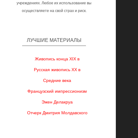
учреждениях. Любое их использование вы
осуществляете на свой страх и риск.
ЛУЧШИЕ МАТЕРИАЛЫ
Живопись конца XIX в
Русская живопись XX в
Средние века
Французский импрессионизм
Эжен Делакруа
Отчерк Дмитрия Молдавского