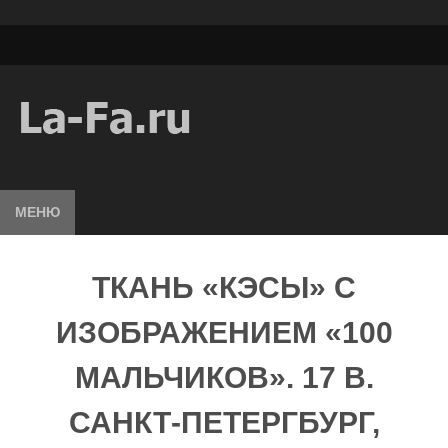
МЕНЮ
ТКАНЬ «КЭСЫ» С
ИЗОБРАЖЕНИЕМ «100
МАЛЬЧИКОВ». 17 В.
САНКТ-ПЕТЕРГБУРГ,