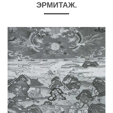
ЭРМИТАЖ.