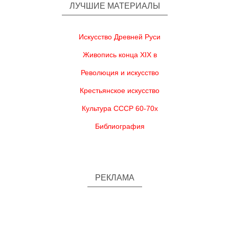
ЛУЧШИЕ МАТЕРИАЛЫ
Искусство Древней Руси
Живопись конца XIX в
Революция и искусство
Крестьянское искусство
Культура СССР 60-70х
Библиография
РЕКЛАМА