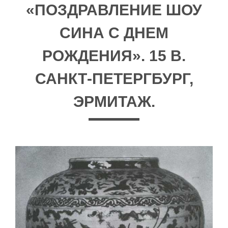
«ПОЗДРАВЛЕНИЕ ШОУ
СИНА С ДНЕМ
РОЖДЕНИЯ». 15 В.
САНКТ-ПЕТЕРГБУРГ,
ЭРМИТАЖ.