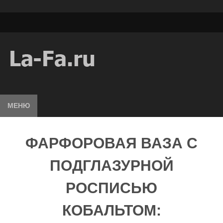
МЕНЮ
ФАРФОРОВАЯ ВАЗА С
ПОДГЛАЗУРНОЙ
РОСПИСЬЮ
КОБАЛЬТОМ: