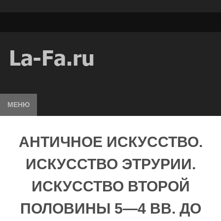
МЕНЮ
АНТИЧНОЕ ИСКУССТВО.
ИСКУССТВО ЭТРУРИИ.
ИСКУССТВО ВТОРОЙ
ПОЛОВИНЫ 5—4 ВВ. ДО