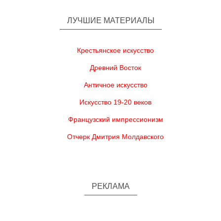
ЛУЧШИЕ МАТЕРИАЛЫ
Крестьянское искусство
Древний Восток
Античное искусство
Искусство 19-20 веков
Французский импрессионизм
Отчерк Дмитрия Молдавского
РЕКЛАМА