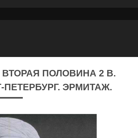
 ВТОРАЯ ПОЛОВИНА 2 В.
Т-ПЕТЕРБУРГ. ЭРМИТАЖ.