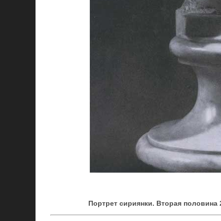
Портрет сириянки. Вторая половина 2