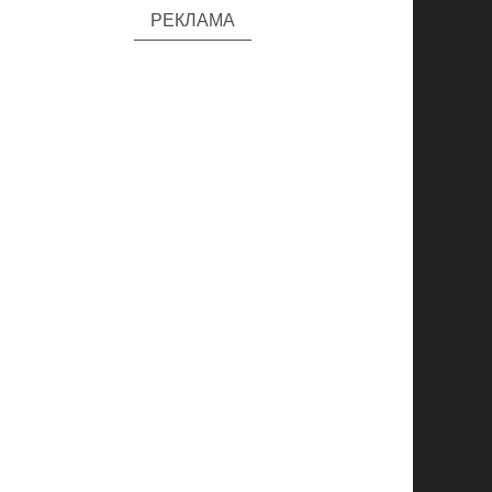
РЕКЛАМА