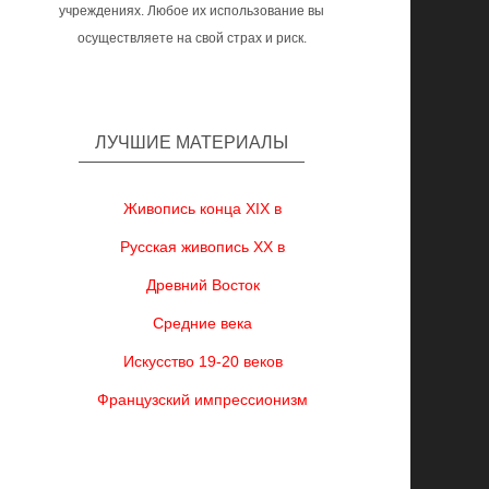
учреждениях. Любое их использование вы
осуществляете на свой страх и риск.
ЛУЧШИЕ МАТЕРИАЛЫ
Живопись конца XIX в
Русская живопись XX в
Древний Восток
Средние века
Искусство 19-20 веков
Французский импрессионизм